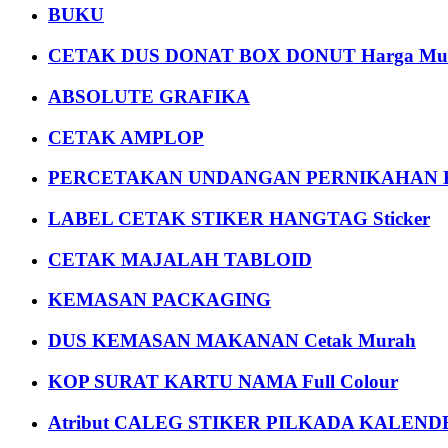
BUKU
CETAK DUS DONAT BOX DONUT Harga Mu
ABSOLUTE GRAFIKA
CETAK AMPLOP
PERCETAKAN UNDANGAN PERNIKAHAN K
LABEL CETAK STIKER HANGTAG Sticker
CETAK MAJALAH TABLOID
KEMASAN PACKAGING
DUS KEMASAN MAKANAN Cetak Murah
KOP SURAT KARTU NAMA Full Colour
Atribut CALEG STIKER PILKADA KALEN