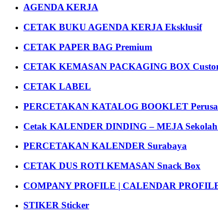
AGENDA KERJA
CETAK BUKU AGENDA KERJA Eksklusif
CETAK PAPER BAG Premium
CETAK KEMASAN PACKAGING BOX Custom
CETAK LABEL
PERCETAKAN KATALOG BOOKLET Perusa
Cetak KALENDER DINDING – MEJA Sekolah Un
PERCETAKAN KALENDER Surabaya
CETAK DUS ROTI KEMASAN Snack Box
COMPANY PROFILE | CALENDAR PROFILE Pr
STIKER Sticker