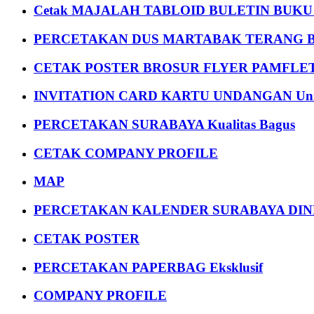
Cetak MAJALAH TABLOID BULETIN BUK
PERCETAKAN DUS MARTABAK TERANG BULAN
CETAK POSTER BROSUR FLYER PAMFLET
INVITATION CARD KARTU UNDANGAN Uni
PERCETAKAN SURABAYA Kualitas Bagus
CETAK COMPANY PROFILE
MAP
PERCETAKAN KALENDER SURABAYA DIND
CETAK POSTER
PERCETAKAN PAPERBAG Eksklusif
COMPANY PROFILE