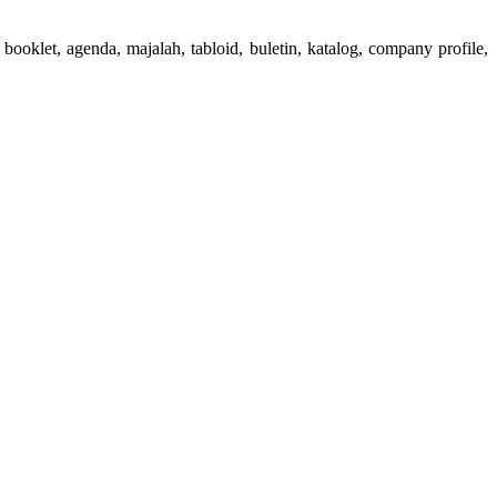
booklet, agenda, majalah, tabloid, buletin, katalog, company profile,