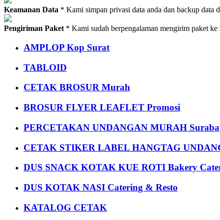
Keamanan Data
* Kami simpan privasi data anda dan backup data 
Pengiriman Paket
* Kami sudah berpengalaman mengirim paket ke s
AMPLOP Kop Surat
TABLOID
CETAK BROSUR Murah
BROSUR FLYER LEAFLET Promosi
PERCETAKAN UNDANGAN MURAH Suraba
CETAK STIKER LABEL HANGTAG UNDANG
DUS SNACK KOTAK KUE ROTI Bakery Cater
DUS KOTAK NASI Catering & Resto
KATALOG CETAK