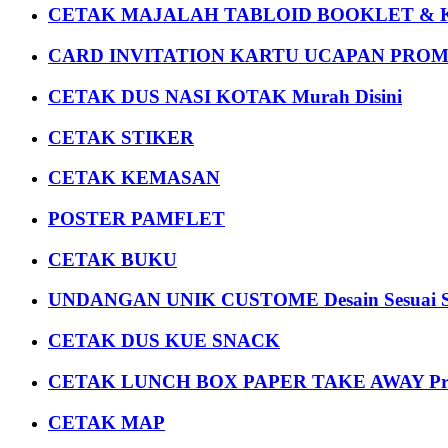
CETAK MAJALAH TABLOID BOOKLET & 
CARD INVITATION KARTU UCAPAN PROMOS
CETAK DUS NASI KOTAK Murah Disini
CETAK STIKER
CETAK KEMASAN
POSTER PAMFLET
CETAK BUKU
UNDANGAN UNIK CUSTOME Desain Sesuai S
CETAK DUS KUE SNACK
CETAK LUNCH BOX PAPER TAKE AWAY P
CETAK MAP