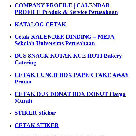
COMPANY PROFILE | CALENDAR
PROFILE Produk & Service Perusahaan
KATALOG CETAK
Cetak KALENDER DINDING – MEJA
Sekolah Universitas Perusahaan
DUS SNACK KOTAK KUE ROTI Bakery
Catering
CETAK LUNCH BOX PAPER TAKE AWAY
Promo
CETAK DUS DONAT BOX DONUT Harga
Murah
STIKER Sticker
CETAK STIKER