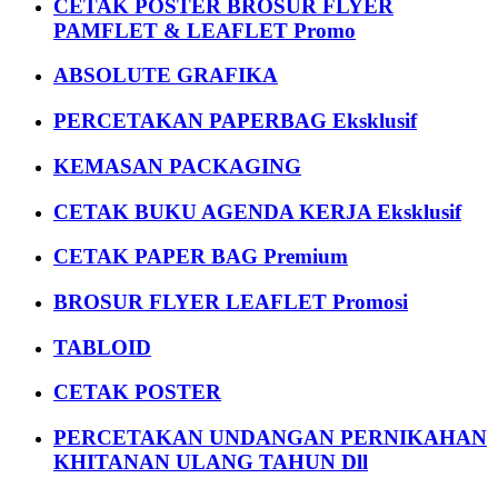
CETAK POSTER BROSUR FLYER
PAMFLET & LEAFLET Promo
ABSOLUTE GRAFIKA
PERCETAKAN PAPERBAG Eksklusif
KEMASAN PACKAGING
CETAK BUKU AGENDA KERJA Eksklusif
CETAK PAPER BAG Premium
BROSUR FLYER LEAFLET Promosi
TABLOID
CETAK POSTER
PERCETAKAN UNDANGAN PERNIKAHAN
KHITANAN ULANG TAHUN Dll