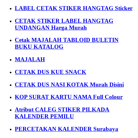
LABEL CETAK STIKER HANGTAG Sticker
CETAK STIKER LABEL HANGTAG
UNDANGAN Harga Murah
Cetak MAJALAH TABLOID BULETIN
BUKU KATALOG
MAJALAH
CETAK DUS KUE SNACK
CETAK DUS NASI KOTAK Murah Disini
KOP SURAT KARTU NAMA Full Colour
Atribut CALEG STIKER PILKADA
KALENDER PEMILU
PERCETAKAN KALENDER Surabaya