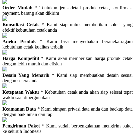
Order Mudah
* Tentukan jenis detail produk cetak, konfirmasi
payment, barang akan dikirim
Konsultasi Cetak
* Kami siap untuk memberikan solusi yang
efektif kebutuhan cetak anda
Aneka Produk
* Kami bisa menyediakan beraneka-ragam
kebutuhan cetak kualitas terbaik
Harga Kompetitif
* Kami akan memberikan harga produk cetak
dengan lebih murah dan efisien
Desain Yang Menarik
* Kami siap membuatkan desain sesuai
dengan selera anda
Ketepatan Waktu
* Kebutuhan cetak anda akan siap selesai tepat
waktu saat dipergunakan
Keamanan Data
* Kami simpan privasi data anda dan backup data
dengan baik aman dan rapi
Pengiriman Paket
* Kami sudah berpengalaman mengirim paket
ke seluruh Indonesia