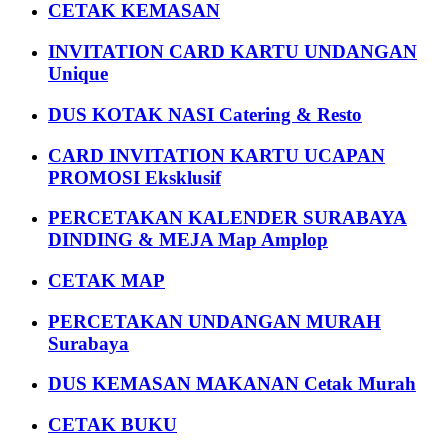
CETAK KEMASAN
INVITATION CARD KARTU UNDANGAN
Unique
DUS KOTAK NASI Catering & Resto
CARD INVITATION KARTU UCAPAN
PROMOSI Eksklusif
PERCETAKAN KALENDER SURABAYA
DINDING & MEJA Map Amplop
CETAK MAP
PERCETAKAN UNDANGAN MURAH
Surabaya
DUS KEMASAN MAKANAN Cetak Murah
CETAK BUKU