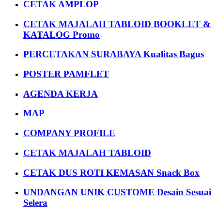
CETAK AMPLOP
CETAK MAJALAH TABLOID BOOKLET &
KATALOG Promo
PERCETAKAN SURABAYA Kualitas Bagus
POSTER PAMFLET
AGENDA KERJA
MAP
COMPANY PROFILE
CETAK MAJALAH TABLOID
CETAK DUS ROTI KEMASAN Snack Box
UNDANGAN UNIK CUSTOME Desain Sesuai
Selera