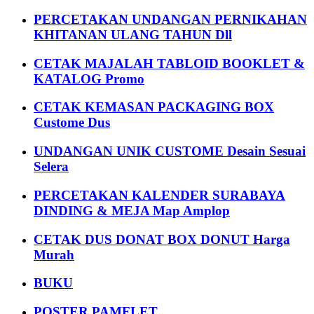
PERCETAKAN UNDANGAN PERNIKAHAN
KHITANAN ULANG TAHUN Dll
CETAK MAJALAH TABLOID BOOKLET &
KATALOG Promo
CETAK KEMASAN PACKAGING BOX
Custome Dus
UNDANGAN UNIK CUSTOME Desain Sesuai
Selera
PERCETAKAN KALENDER SURABAYA
DINDING & MEJA Map Amplop
CETAK DUS DONAT BOX DONUT Harga
Murah
BUKU
POSTER PAMFLET