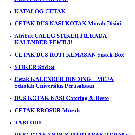
KATALOG CETAK
CETAK DUS NASI KOTAK Murah Disini
Atribut CALEG STIKER PILKADA
KALENDER PEMILU
CETAK DUS ROTI KEMASAN Snack Box
STIKER Sticker
Cetak KALENDER DINDING – MEJA
Sekolah Universitas Perusahaan
DUS KOTAK NASI Catering & Resto
CETAK BROSUR Murah
TABLOID
PERCETAKAN DUS MARTABAK TERANG