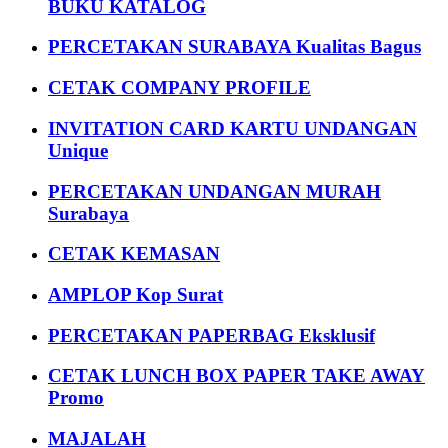
BUKU KATALOG
PERCETAKAN SURABAYA Kualitas Bagus
CETAK COMPANY PROFILE
INVITATION CARD KARTU UNDANGAN
Unique
PERCETAKAN UNDANGAN MURAH
Surabaya
CETAK KEMASAN
AMPLOP Kop Surat
PERCETAKAN PAPERBAG Eksklusif
CETAK LUNCH BOX PAPER TAKE AWAY
Promo
MAJALAH