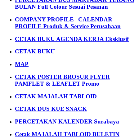
BULAN Full Colour Sesuai Pesanan
COMPANY PROFILE | CALENDAR
PROFILE Produk & Service Perusahaan
CETAK BUKU AGENDA KERJA Eksklusif
CETAK BUKU
MAP
CETAK POSTER BROSUR FLYER
PAMFLET & LEAFLET Promo
CETAK MAJALAH TABLOID
CETAK DUS KUE SNACK
PERCETAKAN KALENDER Surabaya
Cetak MAJALAH TABLOID BULETIN