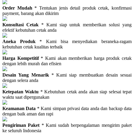
Order Mudah
* Tentukan jenis detail produk cetak, konfirmasi
payment, barang akan dikirim
Konsultasi Cetak
* Kami siap untuk memberikan solusi yang
efektif kebutuhan cetak anda
Aneka Produk
* Kami bisa menyediakan beraneka-ragam
kebutuhan cetak kualitas terbaik
Harga Kompetitif
* Kami akan memberikan harga produk cetak
dengan lebih murah dan efisien
Desain Yang Menarik
* Kami siap membuatkan desain sesuai
dengan selera anda
Ketepatan Waktu
* Kebutuhan cetak anda akan siap selesai tepat
waktu saat dipergunakan
Keamanan Data
* Kami simpan privasi data anda dan backup data
dengan baik aman dan rapi
Pengiriman Paket
* Kami sudah berpengalaman mengirim paket
ke seluruh Indonesia