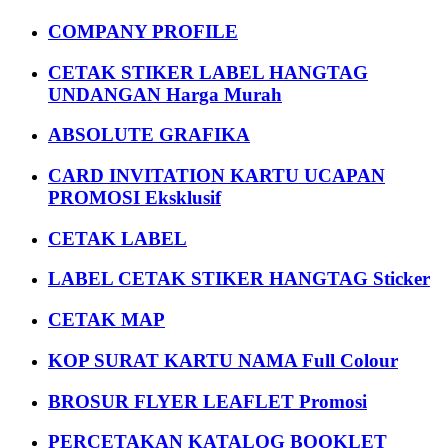
COMPANY PROFILE
CETAK STIKER LABEL HANGTAG
UNDANGAN Harga Murah
ABSOLUTE GRAFIKA
CARD INVITATION KARTU UCAPAN
PROMOSI Eksklusif
CETAK LABEL
LABEL CETAK STIKER HANGTAG Sticker
CETAK MAP
KOP SURAT KARTU NAMA Full Colour
BROSUR FLYER LEAFLET Promosi
PERCETAKAN KATALOG BOOKLET