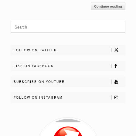
Continue reading
Search
for:
FOLLOW ON TWITTER
LIKE ON FACEBOOK
SUBSCRIBE ON YOUTUBE
FOLLOW ON INSTAGRAM