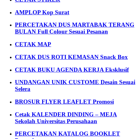
AMPLOP Kop Surat
PERCETAKAN DUS MARTABAK TERANG
BULAN Full Colour Sesuai Pesanan
CETAK MAP
CETAK DUS ROTI KEMASAN Snack Box
CETAK BUKU AGENDA KERJA Eksklusif
UNDANGAN UNIK CUSTOME Desain Sesuai
Selera
BROSUR FLYER LEAFLET Promosi
Cetak KALENDER DINDING – MEJA
Sekolah Universitas Perusahaan
PERCETAKAN KATALOG BOOKLET