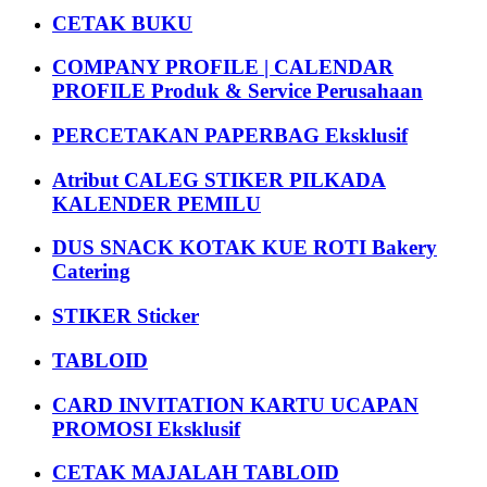
CETAK BUKU
COMPANY PROFILE | CALENDAR
PROFILE Produk & Service Perusahaan
PERCETAKAN PAPERBAG Eksklusif
Atribut CALEG STIKER PILKADA
KALENDER PEMILU
DUS SNACK KOTAK KUE ROTI Bakery
Catering
STIKER Sticker
TABLOID
CARD INVITATION KARTU UCAPAN
PROMOSI Eksklusif
CETAK MAJALAH TABLOID