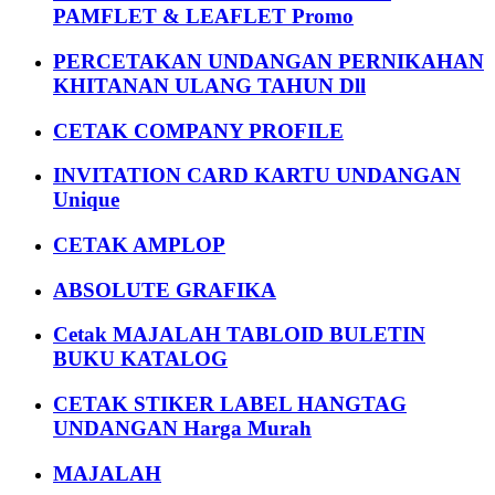
PAMFLET & LEAFLET Promo
PERCETAKAN UNDANGAN PERNIKAHAN
KHITANAN ULANG TAHUN Dll
CETAK COMPANY PROFILE
INVITATION CARD KARTU UNDANGAN
Unique
CETAK AMPLOP
ABSOLUTE GRAFIKA
Cetak MAJALAH TABLOID BULETIN
BUKU KATALOG
CETAK STIKER LABEL HANGTAG
UNDANGAN Harga Murah
MAJALAH