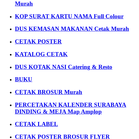
Murah
KOP SURAT KARTU NAMA Full Colour
DUS KEMASAN MAKANAN Cetak Murah
CETAK POSTER
KATALOG CETAK
DUS KOTAK NASI Catering & Resto
BUKU
CETAK BROSUR Murah
PERCETAKAN KALENDER SURABAYA
DINDING & MEJA Map Amplop
CETAK LABEL
CETAK POSTER BROSUR FLYER