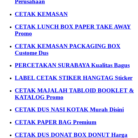
Perusahaan
CETAK KEMASAN
CETAK LUNCH BOX PAPER TAKE AWAY
Promo
CETAK KEMASAN PACKAGING BOX
Custome Dus
PERCETAKAN SURABAYA Kualitas Bagus
LABEL CETAK STIKER HANGTAG Sticker
CETAK MAJALAH TABLOID BOOKLET &
KATALOG Promo
CETAK DUS NASI KOTAK Murah Disini
CETAK PAPER BAG Premium
CETAK DUS DONAT BOX DONUT Harga