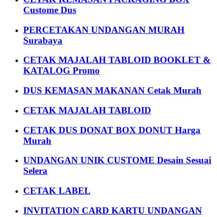
Custome Dus
PERCETAKAN UNDANGAN MURAH
Surabaya
CETAK MAJALAH TABLOID BOOKLET &
KATALOG Promo
DUS KEMASAN MAKANAN Cetak Murah
CETAK MAJALAH TABLOID
CETAK DUS DONAT BOX DONUT Harga
Murah
UNDANGAN UNIK CUSTOME Desain Sesuai
Selera
CETAK LABEL
INVITATION CARD KARTU UNDANGAN