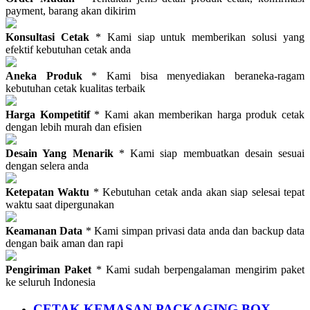
payment, barang akan dikirim
Konsultasi Cetak
* Kami siap untuk memberikan solusi yang
efektif kebutuhan cetak anda
Aneka Produk
* Kami bisa menyediakan beraneka-ragam
kebutuhan cetak kualitas terbaik
Harga Kompetitif
* Kami akan memberikan harga produk cetak
dengan lebih murah dan efisien
Desain Yang Menarik
* Kami siap membuatkan desain sesuai
dengan selera anda
Ketepatan Waktu
* Kebutuhan cetak anda akan siap selesai tepat
waktu saat dipergunakan
Keamanan Data
* Kami simpan privasi data anda dan backup data
dengan baik aman dan rapi
Pengiriman Paket
* Kami sudah berpengalaman mengirim paket
ke seluruh Indonesia
CETAK KEMASAN PACKAGING BOX