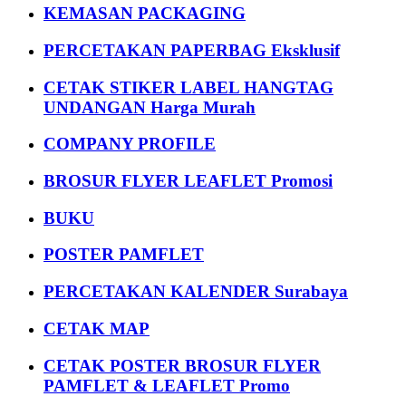
KEMASAN PACKAGING
PERCETAKAN PAPERBAG Eksklusif
CETAK STIKER LABEL HANGTAG
UNDANGAN Harga Murah
COMPANY PROFILE
BROSUR FLYER LEAFLET Promosi
BUKU
POSTER PAMFLET
PERCETAKAN KALENDER Surabaya
CETAK MAP
CETAK POSTER BROSUR FLYER
PAMFLET & LEAFLET Promo