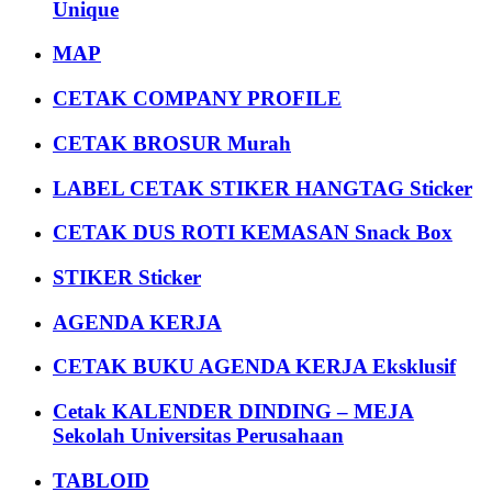
Unique
MAP
CETAK COMPANY PROFILE
CETAK BROSUR Murah
LABEL CETAK STIKER HANGTAG Sticker
CETAK DUS ROTI KEMASAN Snack Box
STIKER Sticker
AGENDA KERJA
CETAK BUKU AGENDA KERJA Eksklusif
Cetak KALENDER DINDING – MEJA
Sekolah Universitas Perusahaan
TABLOID