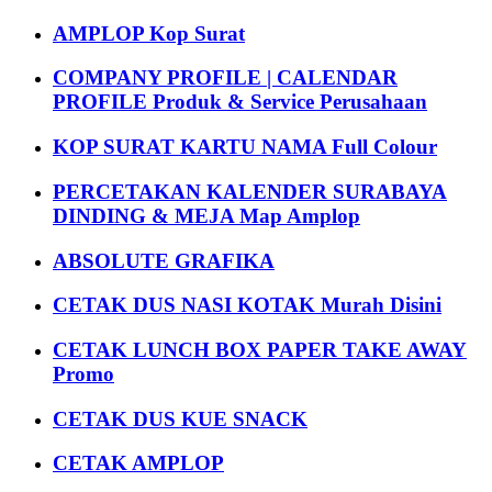
AMPLOP Kop Surat
COMPANY PROFILE | CALENDAR
PROFILE Produk & Service Perusahaan
KOP SURAT KARTU NAMA Full Colour
PERCETAKAN KALENDER SURABAYA
DINDING & MEJA Map Amplop
ABSOLUTE GRAFIKA
CETAK DUS NASI KOTAK Murah Disini
CETAK LUNCH BOX PAPER TAKE AWAY
Promo
CETAK DUS KUE SNACK
CETAK AMPLOP