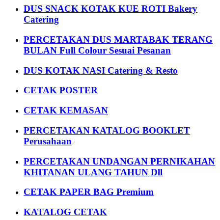
DUS SNACK KOTAK KUE ROTI Bakery
Catering
PERCETAKAN DUS MARTABAK TERANG
BULAN Full Colour Sesuai Pesanan
DUS KOTAK NASI Catering & Resto
CETAK POSTER
CETAK KEMASAN
PERCETAKAN KATALOG BOOKLET
Perusahaan
PERCETAKAN UNDANGAN PERNIKAHAN
KHITANAN ULANG TAHUN Dll
CETAK PAPER BAG Premium
KATALOG CETAK