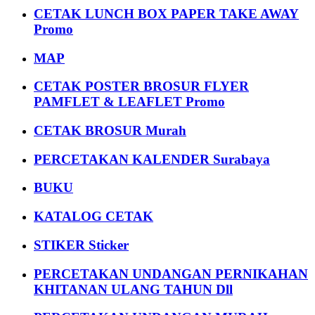
CETAK LUNCH BOX PAPER TAKE AWAY
Promo
MAP
CETAK POSTER BROSUR FLYER
PAMFLET & LEAFLET Promo
CETAK BROSUR Murah
PERCETAKAN KALENDER Surabaya
BUKU
KATALOG CETAK
STIKER Sticker
PERCETAKAN UNDANGAN PERNIKAHAN
KHITANAN ULANG TAHUN Dll