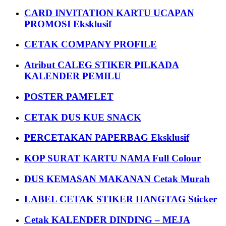
CARD INVITATION KARTU UCAPAN
PROMOSI Eksklusif
CETAK COMPANY PROFILE
Atribut CALEG STIKER PILKADA
KALENDER PEMILU
POSTER PAMFLET
CETAK DUS KUE SNACK
PERCETAKAN PAPERBAG Eksklusif
KOP SURAT KARTU NAMA Full Colour
DUS KEMASAN MAKANAN Cetak Murah
LABEL CETAK STIKER HANGTAG Sticker
Cetak KALENDER DINDING – MEJA