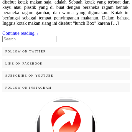
disebut kotak makan saja, adalah Sebuah kotak yang terbuat dari
kayu atau plastik yang di buat dengan beraneka ragam bentuk,
beraneka ragam gambar, dan warna yang digunakan. Kotak ini
berfungsi sebagai tempat penyimpanan makanan. Dalam bahasa
Inggris kotak makan siang ini disebut “lunch Box” karena […]
Continue reading
→
Search
for:
FOLLOW ON TWITTER
LIKE ON FACEBOOK
SUBSCRIBE ON YOUTUBE
FOLLOW ON INSTAGRAM