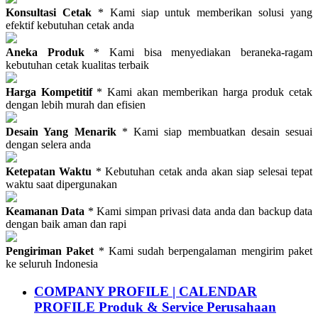
Konsultasi Cetak
* Kami siap untuk memberikan solusi yang
efektif kebutuhan cetak anda
Aneka Produk
* Kami bisa menyediakan beraneka-ragam
kebutuhan cetak kualitas terbaik
Harga Kompetitif
* Kami akan memberikan harga produk cetak
dengan lebih murah dan efisien
Desain Yang Menarik
* Kami siap membuatkan desain sesuai
dengan selera anda
Ketepatan Waktu
* Kebutuhan cetak anda akan siap selesai tepat
waktu saat dipergunakan
Keamanan Data
* Kami simpan privasi data anda dan backup data
dengan baik aman dan rapi
Pengiriman Paket
* Kami sudah berpengalaman mengirim paket
ke seluruh Indonesia
COMPANY PROFILE | CALENDAR
PROFILE Produk & Service Perusahaan