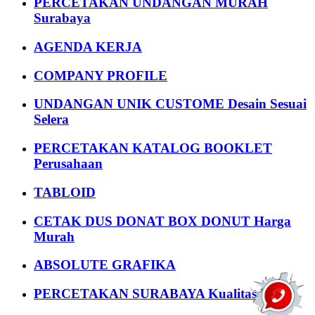
PERCETAKAN UNDANGAN MURAH
Surabaya
AGENDA KERJA
COMPANY PROFILE
UNDANGAN UNIK CUSTOME Desain Sesuai
Selera
PERCETAKAN KATALOG BOOKLET
Perusahaan
TABLOID
CETAK DUS DONAT BOX DONUT Harga
Murah
ABSOLUTE GRAFIKA
PERCETAKAN SURABAYA Kualitas Bagus