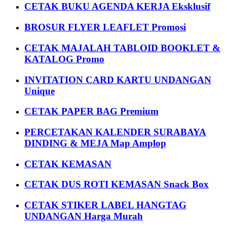
CETAK BUKU AGENDA KERJA Eksklusif
BROSUR FLYER LEAFLET Promosi
CETAK MAJALAH TABLOID BOOKLET &
KATALOG Promo
INVITATION CARD KARTU UNDANGAN
Unique
CETAK PAPER BAG Premium
PERCETAKAN KALENDER SURABAYA
DINDING & MEJA Map Amplop
CETAK KEMASAN
CETAK DUS ROTI KEMASAN Snack Box
CETAK STIKER LABEL HANGTAG
UNDANGAN Harga Murah