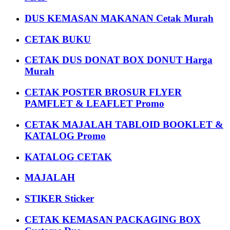
DUS KEMASAN MAKANAN Cetak Murah
CETAK BUKU
CETAK DUS DONAT BOX DONUT Harga
Murah
CETAK POSTER BROSUR FLYER
PAMFLET & LEAFLET Promo
CETAK MAJALAH TABLOID BOOKLET &
KATALOG Promo
KATALOG CETAK
MAJALAH
STIKER Sticker
CETAK KEMASAN PACKAGING BOX