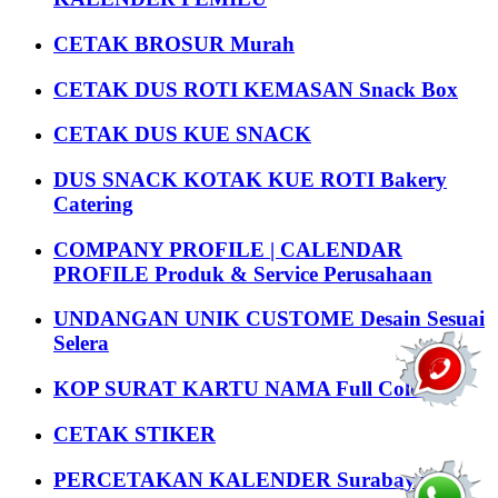
CETAK BROSUR Murah
CETAK DUS ROTI KEMASAN Snack Box
CETAK DUS KUE SNACK
DUS SNACK KOTAK KUE ROTI Bakery
Catering
COMPANY PROFILE | CALENDAR
PROFILE Produk & Service Perusahaan
UNDANGAN UNIK CUSTOME Desain Sesuai
Selera
KOP SURAT KARTU NAMA Full Colour
CETAK STIKER
PERCETAKAN KALENDER Surabaya