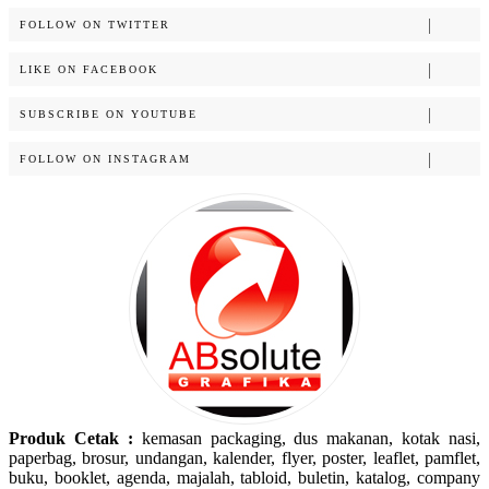
FOLLOW ON TWITTER
LIKE ON FACEBOOK
SUBSCRIBE ON YOUTUBE
FOLLOW ON INSTAGRAM
Produk Cetak :
kemasan packaging, dus makanan, kotak nasi,
paperbag, brosur, undangan, kalender, flyer, poster, leaflet, pamflet,
buku, booklet, agenda, majalah, tabloid, buletin, katalog, company