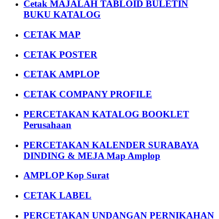
Cetak MAJALAH TABLOID BULETIN
BUKU KATALOG
CETAK MAP
CETAK POSTER
CETAK AMPLOP
CETAK COMPANY PROFILE
PERCETAKAN KATALOG BOOKLET
Perusahaan
PERCETAKAN KALENDER SURABAYA
DINDING & MEJA Map Amplop
AMPLOP Kop Surat
CETAK LABEL
PERCETAKAN UNDANGAN PERNIKAHAN