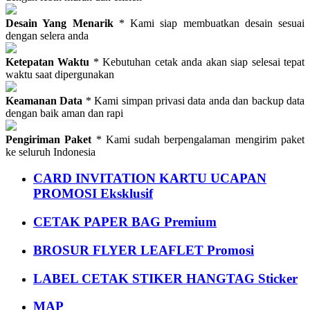
Desain Yang Menarik
* Kami siap membuatkan desain sesuai
dengan selera anda
Ketepatan Waktu
* Kebutuhan cetak anda akan siap selesai tepat
waktu saat dipergunakan
Keamanan Data
* Kami simpan privasi data anda dan backup data
dengan baik aman dan rapi
Pengiriman Paket
* Kami sudah berpengalaman mengirim paket
ke seluruh Indonesia
CARD INVITATION KARTU UCAPAN
PROMOSI Eksklusif
CETAK PAPER BAG Premium
BROSUR FLYER LEAFLET Promosi
LABEL CETAK STIKER HANGTAG Sticker
MAP