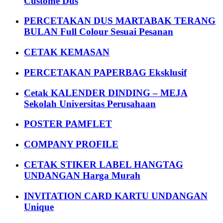
Custome Dus
PERCETAKAN DUS MARTABAK TERANG
BULAN Full Colour Sesuai Pesanan
CETAK KEMASAN
PERCETAKAN PAPERBAG Eksklusif
Cetak KALENDER DINDING – MEJA
Sekolah Universitas Perusahaan
POSTER PAMFLET
COMPANY PROFILE
CETAK STIKER LABEL HANGTAG
UNDANGAN Harga Murah
INVITATION CARD KARTU UNDANGAN
Unique