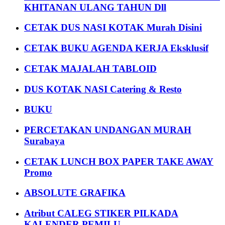
KHITANAN ULANG TAHUN Dll
CETAK DUS NASI KOTAK Murah Disini
CETAK BUKU AGENDA KERJA Eksklusif
CETAK MAJALAH TABLOID
DUS KOTAK NASI Catering & Resto
BUKU
PERCETAKAN UNDANGAN MURAH
Surabaya
CETAK LUNCH BOX PAPER TAKE AWAY
Promo
ABSOLUTE GRAFIKA
Atribut CALEG STIKER PILKADA
KALENDER PEMILU