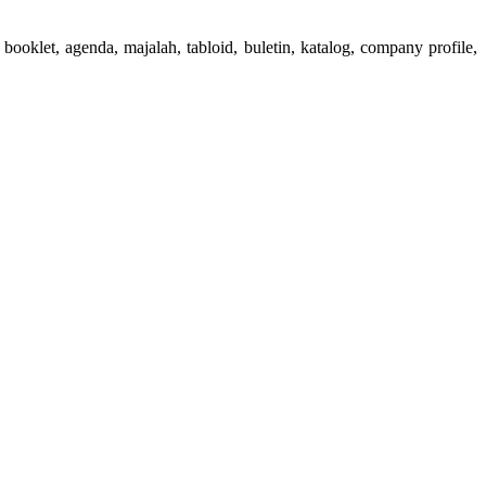
booklet, agenda, majalah, tabloid, buletin, katalog, company profile,