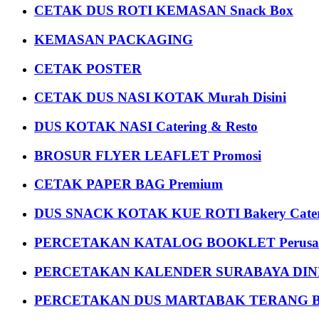
CETAK DUS ROTI KEMASAN Snack Box
KEMASAN PACKAGING
CETAK POSTER
CETAK DUS NASI KOTAK Murah Disini
DUS KOTAK NASI Catering & Resto
BROSUR FLYER LEAFLET Promosi
CETAK PAPER BAG Premium
DUS SNACK KOTAK KUE ROTI Bakery Cater
PERCETAKAN KATALOG BOOKLET Perusa
PERCETAKAN KALENDER SURABAYA DIND
PERCETAKAN DUS MARTABAK TERANG BULAN