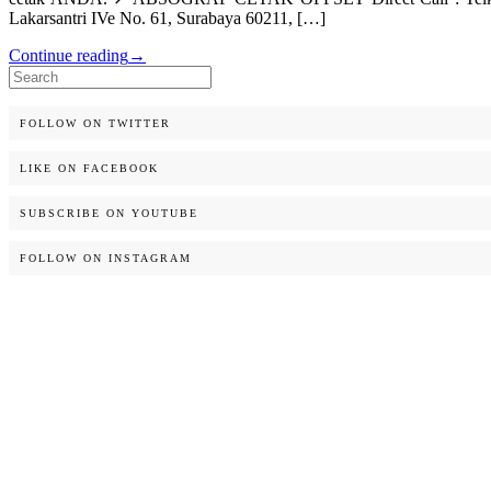
Lakarsantri IVe No. 61, Surabaya 60211, […]
Continue reading
→
Search
for:
FOLLOW ON TWITTER
LIKE ON FACEBOOK
SUBSCRIBE ON YOUTUBE
FOLLOW ON INSTAGRAM