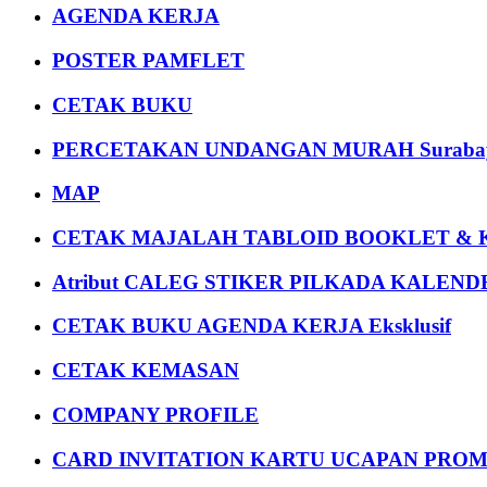
AGENDA KERJA
POSTER PAMFLET
CETAK BUKU
PERCETAKAN UNDANGAN MURAH Suraba
MAP
CETAK MAJALAH TABLOID BOOKLET & 
Atribut CALEG STIKER PILKADA KALEN
CETAK BUKU AGENDA KERJA Eksklusif
CETAK KEMASAN
COMPANY PROFILE
CARD INVITATION KARTU UCAPAN PROMOS