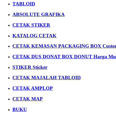
TABLOID
ABSOLUTE GRAFIKA
CETAK STIKER
KATALOG CETAK
CETAK KEMASAN PACKAGING BOX Custom
CETAK DUS DONAT BOX DONUT Harga Mu
STIKER Sticker
CETAK MAJALAH TABLOID
CETAK AMPLOP
CETAK MAP
BUKU