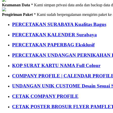
Keamanan Data
* Kami simpan privasi data anda dan backup data 
Pengiriman Paket
* Kami sudah berpengalaman mengirim paket ke s
PERCETAKAN SURABAYA Kualitas Bagus
PERCETAKAN KALENDER Surabaya
PERCETAKAN PAPERBAG Eksklusif
PERCETAKAN UNDANGAN PERNIKAHAN K
KOP SURAT KARTU NAMA Full Colour
COMPANY PROFILE | CALENDAR PROFILE Pr
UNDANGAN UNIK CUSTOME Desain Sesuai S
CETAK COMPANY PROFILE
CETAK POSTER BROSUR FLYER PAMFLET