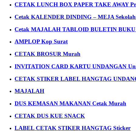
CETAK LUNCH BOX PAPER TAKE AWAY P
Cetak KALENDER DINDING – MEJA Sekolah Un
Cetak MAJALAH TABLOID BULETIN BUK
AMPLOP Kop Surat
CETAK BROSUR Murah
INVITATION CARD KARTU UNDANGAN Uni
CETAK STIKER LABEL HANGTAG UNDANG
MAJALAH
DUS KEMASAN MAKANAN Cetak Murah
CETAK DUS KUE SNACK
LABEL CETAK STIKER HANGTAG Sticker