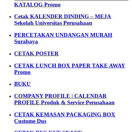
KATALOG Promo
Cetak KALENDER DINDING – MEJA
Sekolah Universitas Perusahaan
PERCETAKAN UNDANGAN MURAH
Surabaya
CETAK POSTER
CETAK LUNCH BOX PAPER TAKE AWAY
Promo
BUKU
COMPANY PROFILE | CALENDAR
PROFILE Produk & Service Perusahaan
CETAK KEMASAN PACKAGING BOX
Custome Dus