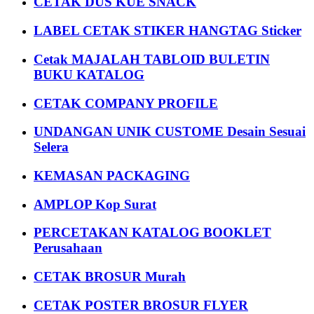
CETAK DUS KUE SNACK
LABEL CETAK STIKER HANGTAG Sticker
Cetak MAJALAH TABLOID BULETIN
BUKU KATALOG
CETAK COMPANY PROFILE
UNDANGAN UNIK CUSTOME Desain Sesuai
Selera
KEMASAN PACKAGING
AMPLOP Kop Surat
PERCETAKAN KATALOG BOOKLET
Perusahaan
CETAK BROSUR Murah
CETAK POSTER BROSUR FLYER