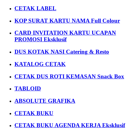
CETAK LABEL
KOP SURAT KARTU NAMA Full Colour
CARD INVITATION KARTU UCAPAN
PROMOSI Eksklusif
DUS KOTAK NASI Catering & Resto
KATALOG CETAK
CETAK DUS ROTI KEMASAN Snack Box
TABLOID
ABSOLUTE GRAFIKA
CETAK BUKU
CETAK BUKU AGENDA KERJA Eksklusif