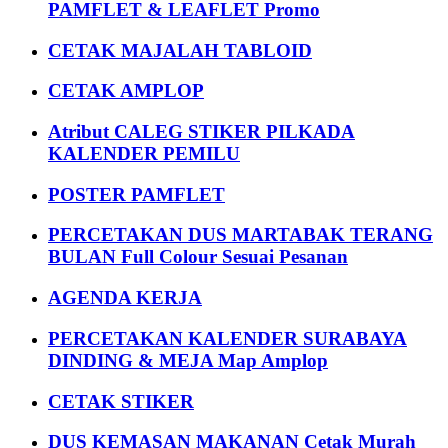
PAMFLET & LEAFLET Promo
CETAK MAJALAH TABLOID
CETAK AMPLOP
Atribut CALEG STIKER PILKADA
KALENDER PEMILU
POSTER PAMFLET
PERCETAKAN DUS MARTABAK TERANG
BULAN Full Colour Sesuai Pesanan
AGENDA KERJA
PERCETAKAN KALENDER SURABAYA
DINDING & MEJA Map Amplop
CETAK STIKER
DUS KEMASAN MAKANAN Cetak Murah