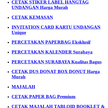
CETAK STIKER LABEL HANGTAG
UNDANGAN Harga Murah
CETAK KEMASAN
INVITATION CARD KARTU UNDANGAN
Unique
PERCETAKAN PAPERBAG Eksklusif
PERCETAKAN KALENDER Surabaya
PERCETAKAN SURABAYA Kualitas Bagus
CETAK DUS DONAT BOX DONUT Harga
Murah
MAJALAH
CETAK PAPER BAG Premium
CETAK MAJALAH TABLOID BOOKLET &