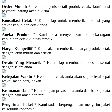
Order Mudah
* Tentukan jenis detail produk cetak, konfirmasi
payment, barang akan dikirim
Konsultasi Cetak
* Kami siap untuk memberikan solusi yang
efektif kebutuhan cetak anda
Aneka Produk
* Kami bisa menyediakan beraneka-ragam
kebutuhan cetak kualitas terbaik
Harga Kompetitif
* Kami akan memberikan harga produk cetak
dengan lebih murah dan efisien
Desain Yang Menarik
* Kami siap membuatkan desain sesuai
dengan selera anda
Ketepatan Waktu
* Kebutuhan cetak anda akan siap selesai tepat
waktu saat dipergunakan
Keamanan Data
* Kami simpan privasi data anda dan backup data
dengan baik aman dan rapi
Pengiriman Paket
* Kami sudah berpengalaman mengirim paket
ke seluruh Indonesia